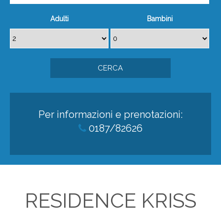
Adulti
Bambini
Per informazioni e prenotazioni:
0187/82626
RESIDENCE KRISS