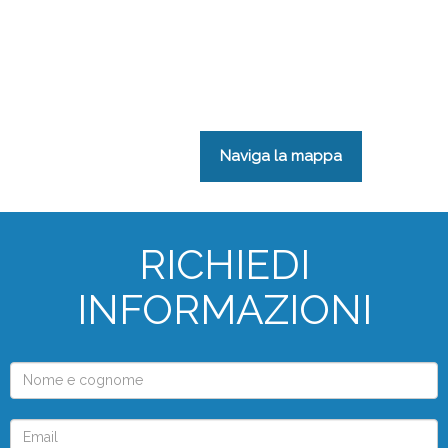
Naviga la mappa
RICHIEDI
INFORMAZIONI